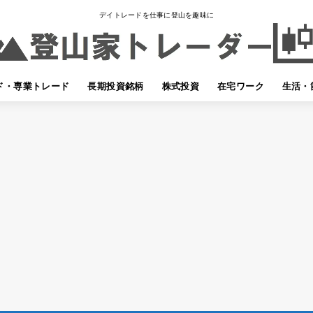
デイトレードを仕事に登山を趣味に
ド・専業トレード
長期投資銘柄
株式投資
在宅ワーク
生活・