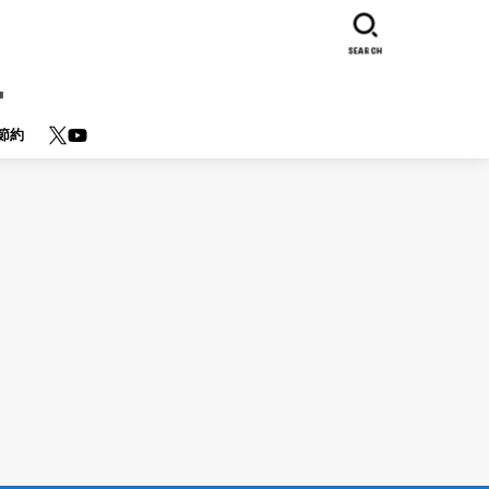
SEARCH
節約