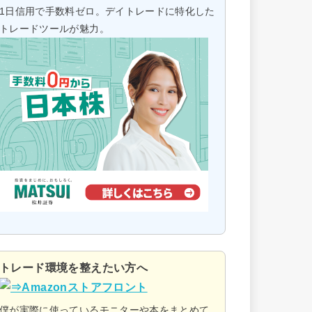
1日信用で手数料ゼロ。デイトレードに特化した
トレードツールが魅力。
トレード環境を整えたい方へ
僕が実際に使っているモニターや本をまとめて