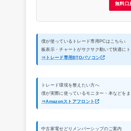
無料口
僕が使っているトレード専用PCはこちら↓
板表示・チャートがサクサク動いて快適にト
⇒トレード専用BTOパソコン
トレード環境を整えたい方へ
僕が実際に使っているモニター・本などをま
⇒Amazonストアフロント
中古家電せどりメンバーシップのご案内