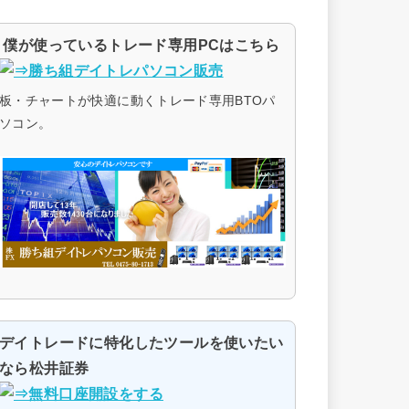
僕が使っているトレード専用PCはこちら
板・チャートが快適に動くトレード専用BTOパ
ソコン。
デイトレードに特化したツールを使いたい
なら松井証券