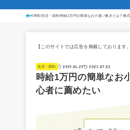
HOME
生活・節約
時給1万円の簡単なお小遣い稼ぎとは？株
【このサイトでは広告を掲載しております
2019.04.29
2023.07.03
生活・節約
時給1万円の簡単なお
心者に薦めたい