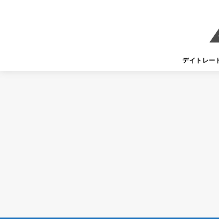
デイトレー