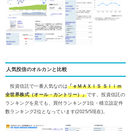
人気投信のオルカンと比較
投資信託で一番人気なのは
「ｅＭＡＸＩＳ Ｓｌｉｍ
全世界株式（オール・カントリー）」
です。投資信託の
ランキングを見ても、買付ランキング1位・積立設定件
数ランキング2位となっています(2025/5現在)。