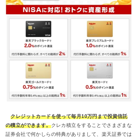
クレジットカードを使って毎月10万円まで投資信託
の積立ができます。
クレカ積立をすることでさまざまな
証券会社で何かしらの特典がありまして、楽天証券では