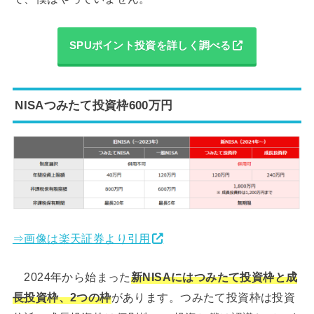
SPUポイント投資を詳しく調べる
NISAつみたて投資枠600万円
⇒画像は楽天証券より引用
2024年から始まった
新NISAにはつみたて投資枠と成
長投資枠、2つの枠
があります。つみたて投資枠は投資