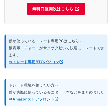
無料口座開設はこちら
僕が使っているトレード専用PCはこちら↓
板表示・チャートがサクサク動いて快適にトレードでき
ます。
⇒トレード専用BTOパソコン
トレード環境を整えたい方へ
僕が実際に使っているモニター・本などをまとめました
⇒Amazonストアフロント