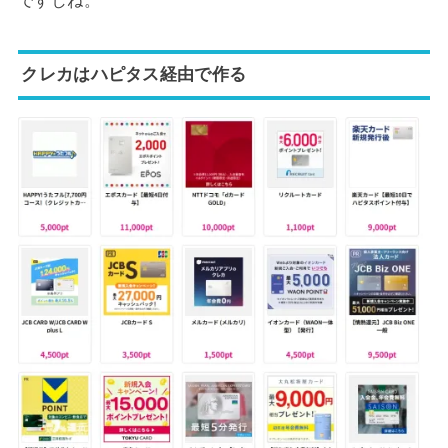
ですしね。
クレカはハピタス経由で作る