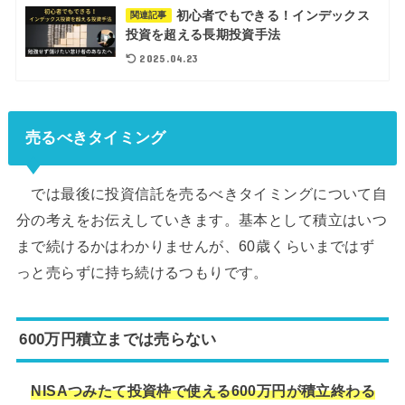
初心者でもできる！インデックス
関連記事
投資を超える長期投資手法
2025.04.23
売るべきタイミング
では最後に投資信託を売るべきタイミングについて自
分の考えをお伝えしていきます。基本として積立はいつ
まで続けるかはわかりませんが、60歳くらいまではず
っと売らずに持ち続けるつもりです。
600万円積立までは売らない
NISAつみたて投資枠で使える600万円が積立終わる