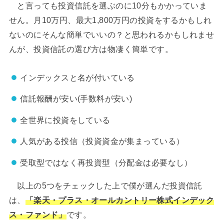
と言っても投資信託を選ぶのに10分もかかっていま
せん。月10万円、最大1,800万円の投資をするかもしれ
ないのにそんな簡単でいいの？と思われるかもしれませ
んが、投資信託の選び方は物凄く簡単です。
インデックスと名が付いている
信託報酬が安い(手数料が安い)
全世界に投資をしている
人気がある投信（投資資金が集まっている）
受取型ではなく再投資型（分配金は必要なし）
以上の5つをチェックした上で僕が選んだ投資信託
は、
「楽天・プラス・オールカントリー株式インデック
ス・ファンド」
です。