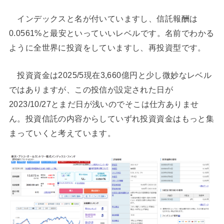
インデックスと名が付いていますし、信託報酬は
0.0561%と最安といっていいレベルです。名前でわかる
ように全世界に投資をしていますし、再投資型です。
投資資金は2025/5現在3,660億円と少し微妙なレベル
ではありますが、この投信が設定された日が
2023/10/27とまだ日が浅いのでそこは仕方ありませ
ん。投資信託の内容からしていずれ投資資金はもっと集
まっていくと考えています。