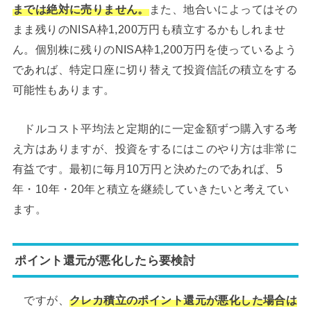
までは絶対に売りません。
また、地合いによってはその
まま残りのNISA枠1,200万円も積立するかもしれませ
ん。個別株に残りのNISA枠1,200万円を使っているよう
であれば、特定口座に切り替えて投資信託の積立をする
可能性もあります。
ドルコスト平均法と定期的に一定金額ずつ購入する考
え方はありますが、投資をするにはこのやり方は非常に
有益です。最初に毎月10万円と決めたのであれば、5
年・10年・20年と積立を継続していきたいと考えてい
ます。
ポイント還元が悪化したら要検討
ですが、
クレカ積立のポイント還元が悪化した場合は