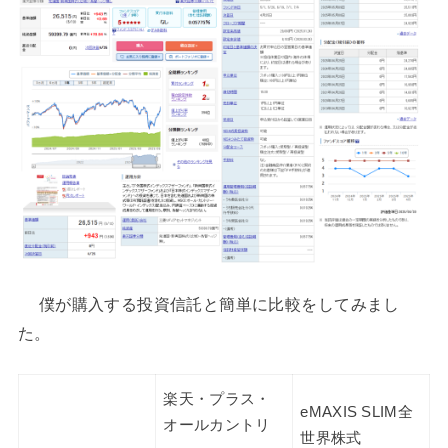
僕が購入する投資信託と簡単に比較をしてみまし
た。
楽天・プラス・
eMAXIS SLIM全
オールカントリ
世界株式