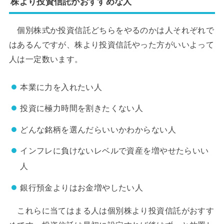
株より投資信託がおすすめな人
個別株式か投資信託どちらをやるのかは人それぞれで
はあるんですが、株より投資信託やった方がいいよって
人は一定数います。
本業に力を入れたい人
投資に極力時間を割きたくない人
どんな銘柄を選んだらいいかわからない人
インフレに負けないレベルで資産を増やせたらいい
人
銀行預金よりはお金増やしたい人
これらに当てはまる人は個別株より投資信託がおすす