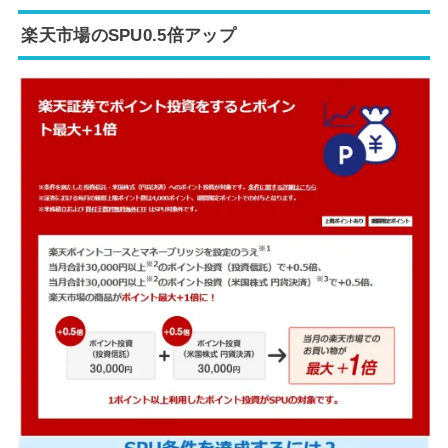
楽天市場のSPU0.5倍アップ