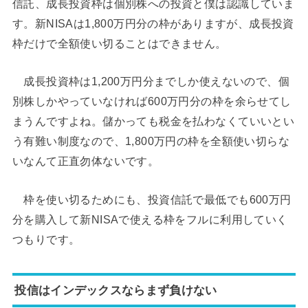
信託、成長投資枠は個別株への投資と僕は認識していま
す。新NISAは1,800万円分の枠がありますが、成長投資
枠だけで全額使い切ることはできません。
成長投資枠は1,200万円分までしか使えないので、個
別株しかやっていなければ600万円分の枠を余らせてし
まうんですよね。儲かっても税金を払わなくていいとい
う有難い制度なので、1,800万円の枠を全額使い切らな
いなんて正直勿体ないです。
枠を使い切るためにも、投資信託で最低でも600万円
分を購入して新NISAで使える枠をフルに利用していく
つもりです。
投信はインデックスならまず負けない