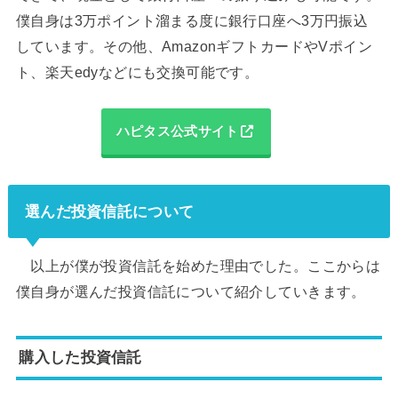
僕自身は3万ポイント溜まる度に銀行口座へ3万円振込
しています。その他、AmazonギフトカードやVポイン
ト、楽天edyなどにも交換可能です。
ハピタス公式サイト
選んだ投資信託について
以上が僕が投資信託を始めた理由でした。ここからは
僕自身が選んだ投資信託について紹介していきます。
購入した投資信託