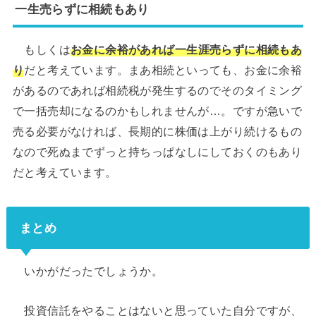
一生売らずに相続もあり
もしくは
お金に余裕があれば一生涯売らずに相続もあ
り
だと考えています。まあ相続といっても、お金に余裕
があるのであれば相続税が発生するのでそのタイミング
で一括売却になるのかもしれませんが…。ですが急いで
売る必要がなければ、長期的に株価は上がり続けるもの
なので死ぬまでずっと持ちっぱなしにしておくのもあり
だと考えています。
まとめ
いかがだったでしょうか。
投資信託をやることはないと思っていた自分ですが、