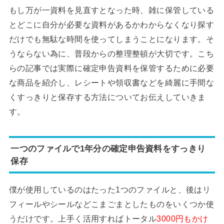
もし万が一資料を見直すとなった時、雑に保管している
とどこに自分が必要な資料があるかわからなくなり探す
だけでも無駄な時間を使ってしまうことになります。そ
うならない為に、普段からの整理整頓が大切です。こち
らの記事では実際に確定申告資料を保管するために必要
な商品を紹介し、レシートや領収書などを綺麗に手間な
くすっきりと保存する方法についてお伝えしていきま
す。
一つのファイルで1年分の確定申告資料をすっきり
保存
僕が使用しているのはたった1つのファイルと、後はリ
フィールやシールなどこまごまとしたものをいくつか使
うだけです。上手く活用すればトータル
3000円もかけ