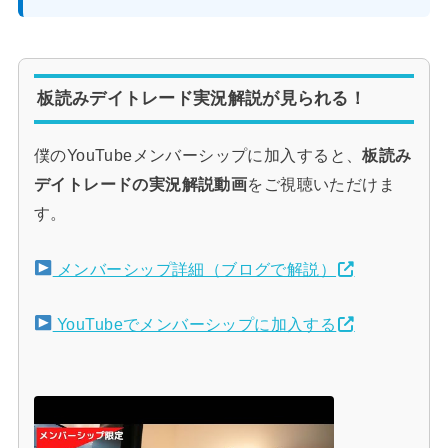
板読みデイトレード実況解説が見られる！
僕のYouTubeメンバーシップに加入すると、
板読み
デイトレードの実況解説動画
をご視聴いただけま
す。
メンバーシップ詳細（ブログで解説）
YouTubeでメンバーシップに加入する