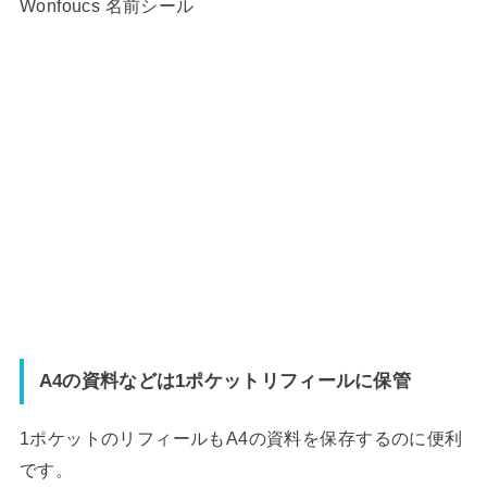
Wonfoucs 名前シール
A4の資料などは1ポケットリフィールに保管
1ポケットのリフィールもA4の資料を保存するのに便利
です。