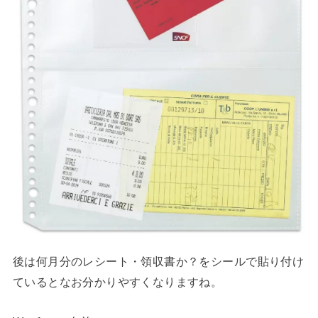
後は何月分のレシート・領収書か？をシールで貼り付け
ているとなお分かりやすくなりますね。