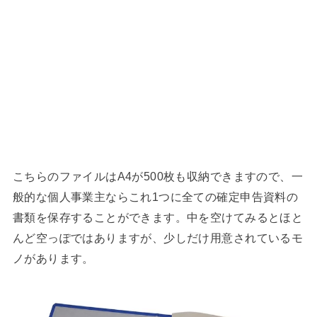
こちらのファイルはA4が500枚も収納できますので、一
般的な個人事業主ならこれ1つに全ての確定申告資料の
書類を保存することができます。中を空けてみるとほと
んど空っぽではありますが、少しだけ用意されているモ
ノがあります。