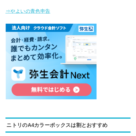
⇒やよいの青色申告
ニトリのA4カラーボックスは割とおすすめ