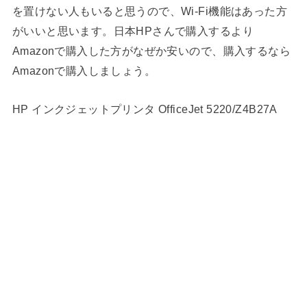
を置けない人もいると思うので、Wi-Fi機能はあった方
がいいと思います。日本HPさんで購入するより
Amazonで購入した方がなぜか安いので、購入するなら
Amazonで購入しましょう。
HP インクジェットプリンタ OfficeJet 5220/Z4B27A