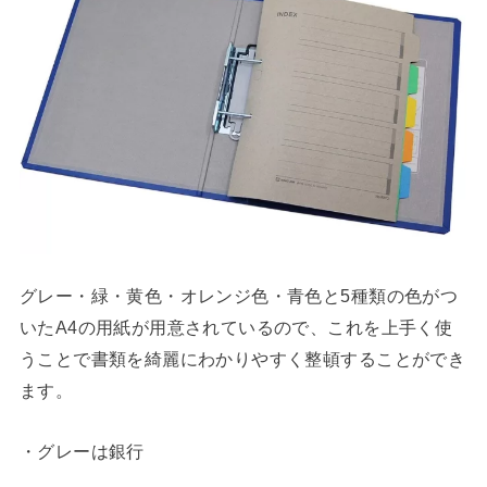
グレー・緑・黄色・オレンジ色・青色と5種類の色がつ
いたA4の用紙が用意されているので、これを上手く使
うことで書類を綺麗にわかりやすく整頓することができ
ます。
・グレーは銀行