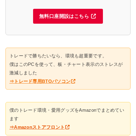
無料口座開設はこちら
トレードで勝ちたいなら、環境も超重要です。
僕はこのPCを使って、板・チャート表示のストレスが
激減しました
⇒トレード専用BTOパソコン
僕のトレード環境・愛用グッズをAmazonでまとめてい
ます
⇒Amazonストアフロント