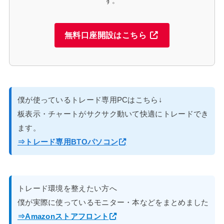
す。
無料口座開設はこちら
僕が使っているトレード専用PCはこちら↓
板表示・チャートがサクサク動いて快適にトレードでき
ます。
⇒トレード専用BTOパソコン
トレード環境を整えたい方へ
僕が実際に使っているモニター・本などをまとめました
⇒Amazonストアフロント