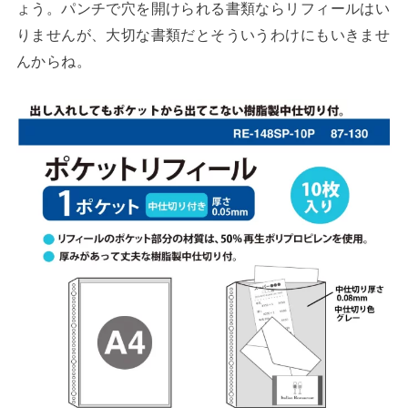
ょう。パンチで穴を開けられる書類ならリフィールはい
りませんが、大切な書類だとそういうわけにもいきませ
んからね。