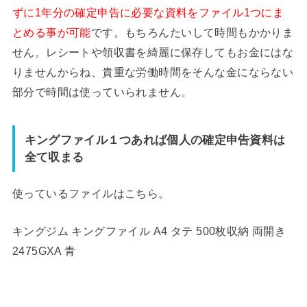
ずに1年分の確定申告に必要な資料をファイル1つにま
とめる事が可能
です。もちろんたいして時間もかかりま
せん。レシートや領収書を綺麗に保存してもお金にはな
りませんからね、貴重な労働時間をそんな金にならない
部分で時間は使っていられません。
キングファイル１つあれば個人の確定申告資料は
全て収まる
使っているファイルはこちら。
キングジム キングファイル A4 タテ 500枚収納 両開き
2475GXA 青