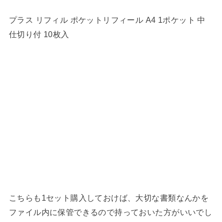
プラス リフィル ポケットリフィール A4 1ポケット 中
仕切り付 10枚入
こちらも1セット購入しておけば、大切な書類なんかを
ファイル内に保管できるので持っておいた方がいいでし