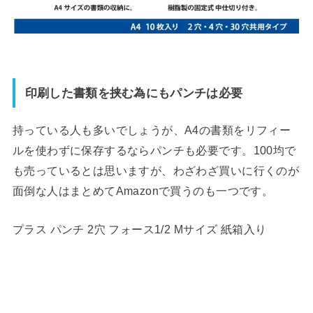
印刷した書類を挟む為にもパンチは必要
持っている人も多いでしょうが、A4の書類をリフィー
ルを使わずに保存するならパンチも必要です。100均で
も売っているとは思いますが、わざわざ買いに行くのが
面倒な人はまとめてAmazonで買うのも一つです。
プラス パンチ 2穴 フォース1/2 Mサイズ 紙箱入り