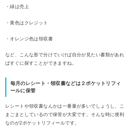
・緑は売上
・黄色はクレジット
・オレンジ色は領収書
など、こんな形で分けていけば自分が見たい書類があれ
ばすぐに探すことができますね。
毎月のレシート・領収書などは２ポケットリフィ
ールに保管
レシートや領収書なんかは一番量が多いでしょうし、こ
まごまとしているので保管が大変です。そんな時に便利
なのが2ポケットリフィールです。