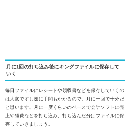
月に1回の打ち込み後にキングファイルに保存して
いく
毎日ファイルにレシートや領収書などを保存していくの
は大変ですし逆に手間もかかるので、月に一回で十分だ
と思います。月に一度くらいのペースで会計ソフトに売
上や経費などを打ち込み、打ち込んだ分はファイルに保
存していきましょう。