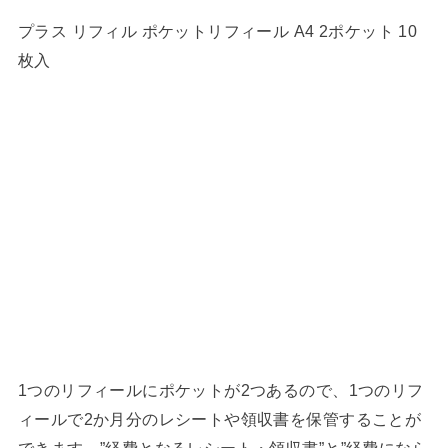
プラス リフィル ポケットリフィール A4 2ポケット 10
枚入
1つのリフィールにポケットが2つあるので、1つのリフ
ィールで2か月分のレシートや領収書を保管することが