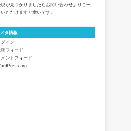
表現が見つかりましたらお問い合わせよりご一
報いただけますと幸いです。
メタ情報
ログイン
投稿フィード
コメントフィード
ordPress.org