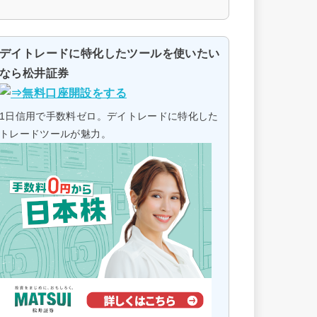
デイトレードに特化したツールを使いたい
なら松井証券
1日信用で手数料ゼロ。デイトレードに特化した
トレードツールが魅力。