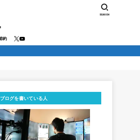
SEARCH
節約
ブログを書いている人