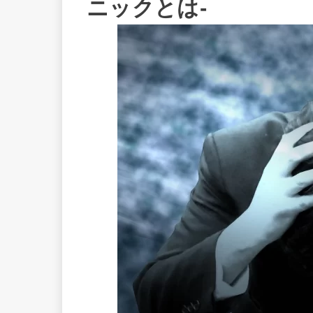
ニックとは-