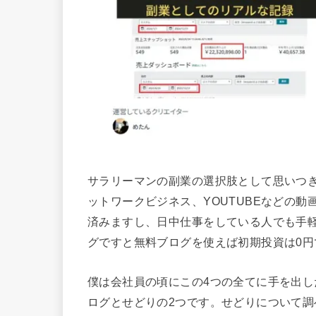
サラリーマンの副業の選択肢として思いつ
ットワークビジネス、YOUTUBEなどの
済みますし、日中仕事をしている人でも手
グですと無料ブログを使えば初期投資は0円
僕は会社員の頃にこの4つの全てに手を出
ログとせどりの2つです。せどりについて