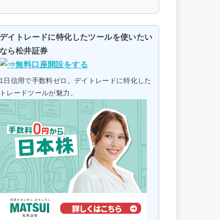
デイトレードに特化したツールを使いたい
なら松井証券
1日信用で手数料ゼロ。デイトレードに特化した
トレードツールが魅力。