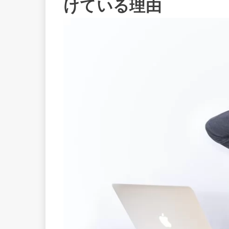
けている理由