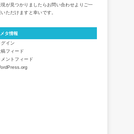
表現が見つかりましたらお問い合わせよりご一
報いただけますと幸いです。
メタ情報
ログイン
投稿フィード
コメントフィード
ordPress.org