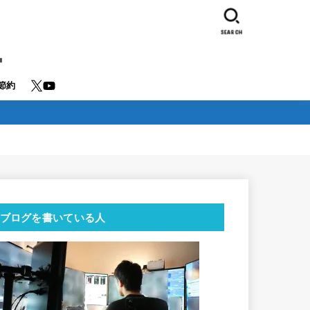
SEARCH
節約
ブログを書いている人