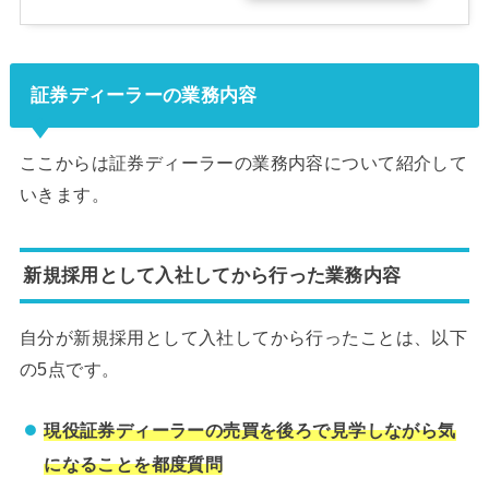
証券ディーラーの業務内容
ここからは証券ディーラーの業務内容について紹介して
いきます。
新規採用として入社してから行った業務内容
自分が新規採用として入社してから行ったことは、以下
の5点です。
現役証券ディーラーの売買を後ろで見学しながら気
になることを都度質問