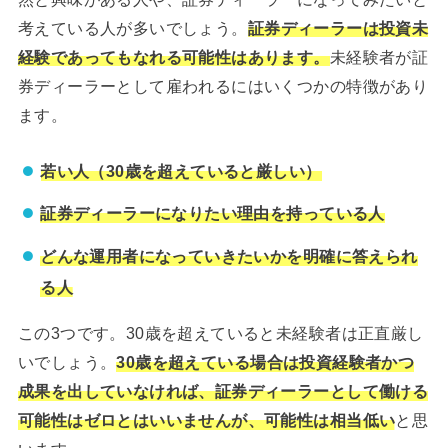
考えている人が多いでしょう。
証券ディーラーは投資未
経験であってもなれる可能性はあります。
未経験者が証
券ディーラーとして雇われるにはいくつかの特徴があり
ます。
若い人（30歳を超えていると厳しい）
証券ディーラーになりたい理由を持っている人
どんな運用者になっていきたいかを明確に答えられ
る人
この3つです。30歳を超えていると未経験者は正直厳し
いでしょう。
30歳を超えている場合は投資経験者かつ
成果を出していなければ、証券ディーラーとして働ける
可能性はゼロとはいいませんが、可能性は相当低い
と思