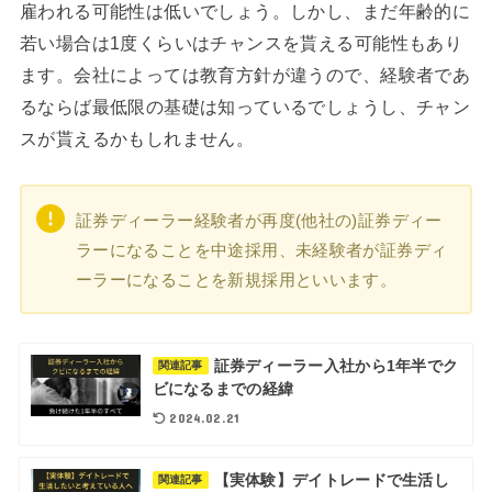
雇われる可能性は低いでしょう。しかし、まだ年齢的に
若い場合は1度くらいはチャンスを貰える可能性もあり
ます。会社によっては教育方針が違うので、経験者であ
るならば最低限の基礎は知っているでしょうし、チャン
スが貰えるかもしれません。
証券ディーラー経験者が再度(他社の)証券ディー
ラーになることを中途採用、未経験者が証券ディ
ーラーになることを新規採用といいます。
証券ディーラー入社から1年半でク
関連記事
ビになるまでの経緯
2024.02.21
【実体験】デイトレードで生活し
関連記事