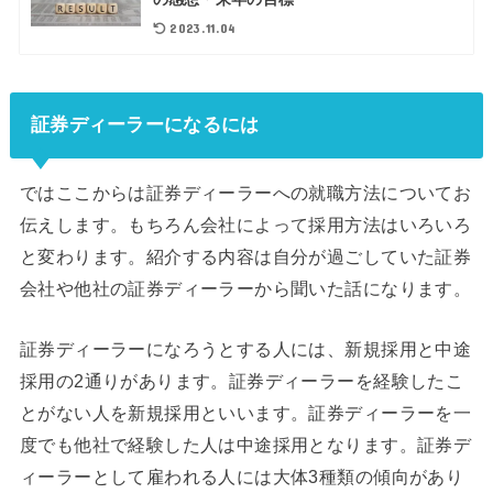
2023.11.04
証券ディーラーになるには
ではここからは証券ディーラーへの就職方法についてお
伝えします。もちろん会社によって採用方法はいろいろ
と変わります。紹介する内容は自分が過ごしていた証券
会社や他社の証券ディーラーから聞いた話になります。
証券ディーラーになろうとする人には、新規採用と中途
採用の2通りがあります。証券ディーラーを経験したこ
とがない人を新規採用といいます。証券ディーラーを一
度でも他社で経験した人は中途採用となります。証券デ
ィーラーとして雇われる人には大体3種類の傾向があり