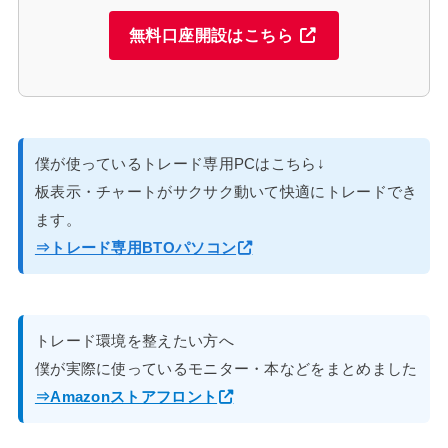
無料口座開設はこちら
僕が使っているトレード専用PCはこちら↓
板表示・チャートがサクサク動いて快適にトレードでき
ます。
⇒トレード専用BTOパソコン
トレード環境を整えたい方へ
僕が実際に使っているモニター・本などをまとめました
⇒Amazonストアフロント