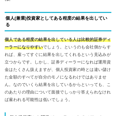
個人(兼業)投資家としてある程度の結果を出してい
る
個人である程度の結果を出している人は比較的証券ディ
ーラーになりやすい
でしょう。というのも会社側からす
れば、雇ってすぐに結果を出してくれるという見込みが
立つからです。しかし、証券ディーラーになれば運用資
金はたくさん扱えますが、個人投資家の時とは違い儲け
た金額のすべてが自分のモノになるわけではありませ
ん。なのでいくら結果を出しているからといっても、こ
のあたりの理由について面接でしっかり答えられなけれ
ば雇われる可能性は低いでしょう。