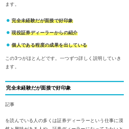
ます。
完全未経験だが面接で好印象
現役証券ディーラーからの紹介
個人である程度の成果を出している
この3つがほとんどです。一つずつ詳しく説明していき
ます。
完全未経験だが面接で好印象
記事
を読んでいる人の多くは証券ディーラーという仕事に漠
然と興味がある人や、証券ディーラーになってみたいと