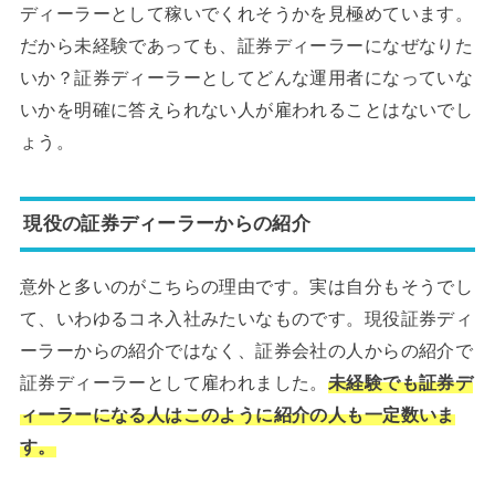
ディーラーとして稼いでくれそうかを見極めています。
だから未経験であっても、証券ディーラーになぜなりた
いか？証券ディーラーとしてどんな運用者になっていな
いかを明確に答えられない人が雇われることはないでし
ょう。
現役の証券ディーラーからの紹介
意外と多いのがこちらの理由です。実は自分もそうでし
て、いわゆるコネ入社みたいなものです。現役証券ディ
ーラーからの紹介ではなく、証券会社の人からの紹介で
証券ディーラーとして雇われました。
未経験でも証券デ
ィーラーになる人はこのように紹介の人も一定数いま
す。