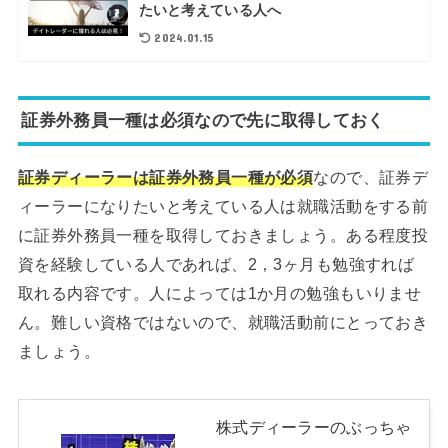
たいと考えている人へ
2024.01.15
証券外務員一種は必須なので先に取得しておく
証券ディーラーは証券外務員一種が必須
なので、証券デ
ィーラーになりたいと考えている人は就職活動をする前
に証券外務員一種を取得しておきましょう。ある程度投
資を経験している人であれば、2，3ヶ月も勉強すれば
取れる内容です。人によっては1か月の勉強もいりませ
ん。難しい資格ではないので、就職活動前にとっておき
ましょう。
株式ディーラーのぶっちゃ