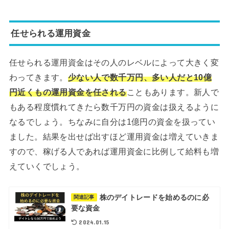
任せられる運用資金
任せられる運用資金はその人のレベルによって大きく変
わってきます。
少ない人で数千万円、多い人だと10億
円近くもの運用資金を任される
こともあります。新人で
もある程度慣れてきたら数千万円の資金は扱えるように
なるでしょう。ちなみに自分は1億円の資金を扱ってい
ました。結果を出せば出すほど運用資金は増えていきま
すので、稼げる人であれば運用資金に比例して給料も増
えていくでしょう。
株のデイトレードを始めるのに必
関連記事
要な資金
2024.01.15