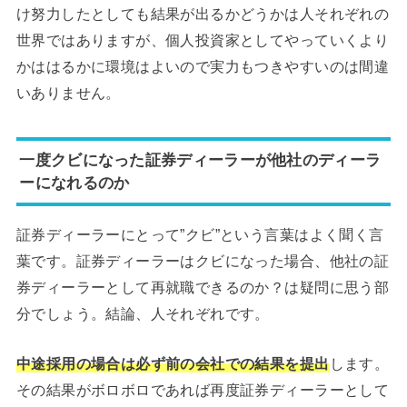
け努力したとしても結果が出るかどうかは人それぞれの
世界ではありますが、個人投資家としてやっていくより
かははるかに環境はよいので実力もつきやすいのは間違
いありません。
一度クビになった証券ディーラーが他社のディーラ
ーになれるのか
証券ディーラーにとって”クビ”という言葉はよく聞く言
葉です。証券ディーラーはクビになった場合、他社の証
券ディーラーとして再就職できるのか？は疑問に思う部
分でしょう。結論、人それぞれです。
中途採用の場合は必ず前の会社での結果を提出
します。
その結果がボロボロであれば再度証券ディーラーとして