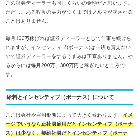
この証券ディーラーも同じくらいの金額だと思います。
ただし、ある程度の実力がつくまではノルマが課される
ことはありません。
毎月100万稼げれば証券ディーラーとして仕事を続けら
れますが、インセンティブ(ボーナス)は一銭も貰えない
ので証券ディーラーをするうまみは正直ありません。や
るからには毎月200万、300万円と稼ぎたいところで
す。
給料とインセンティブ（ボーナス）について
ここは会社や雇用形態によって大きく変わります。
イメ
ージでいうなら正社員雇用だとインセンティブ（ボーナ
ス）は少なく、契約社員だとインセンティブ（ボーナ