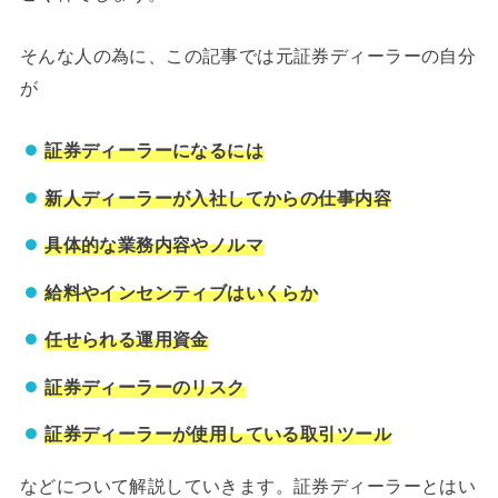
そんな人の為に、この記事では元証券ディーラーの自分
が
証券ディーラーになるには
新人ディーラーが入社してからの仕事内容
具体的な業務内容やノルマ
給料やインセンティブはいくらか
任せられる運用資金
証券ディーラーのリスク
証券ディーラーが使用している取引ツール
などについて解説していきます。証券ディーラーとはい